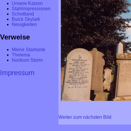
Unsere Katzen
Stahlimpressionen
Schottland
Buick Skylark
Neuigkeiten
Verweise
Meine Startseite
Thelema
Norikum Storm
Impressum
Weiter zum nächsten Bild